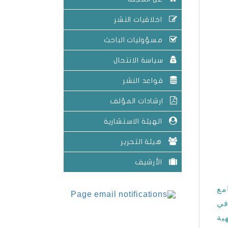
اخلاقيات النشر
مسؤوليات الباحث
سياسة الانتحال
قواعد النشر
ارشادات المؤلف
الهيئة الاستشارية
هيئة التحرير
الأرشيف
مع
في
ية